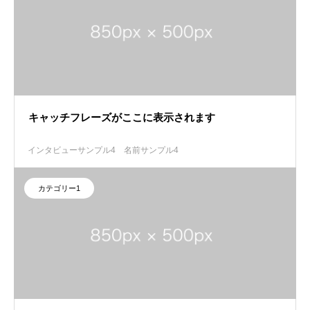
キャッチフレーズがここに表示されます
インタビューサンプル4
名前サンプル4
カテゴリー1