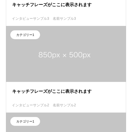
キャッチフレーズがここに表示されます
インタビューサンプル3
名前サンプル3
カテゴリー1
キャッチフレーズがここに表示されます
インタビューサンプル2
名前サンプル2
カテゴリー1