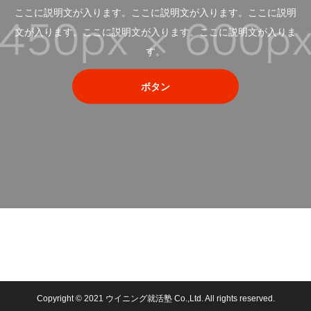
ここに説明文が入ります。ここに説明文が入ります。ここに説明
文が入ります。ここに説明文が入ります。ここに説明文が入りま
す。
ボタン
Copyright © 2021 ウイニング就活塾 Co.,Ltd. All rights reserved.