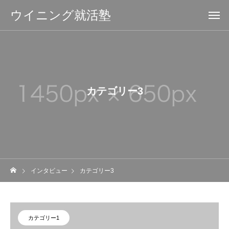
ウイニング就活塾
カテゴリー3
インタビュー
カテゴリー3
カテゴリー1