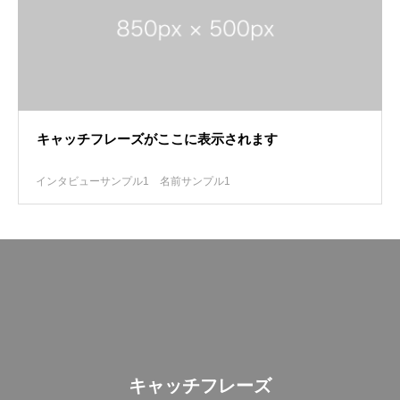
キャッチフレーズがここに表示されます
インタビューサンプル1
名前サンプル1
キャッチフレーズ